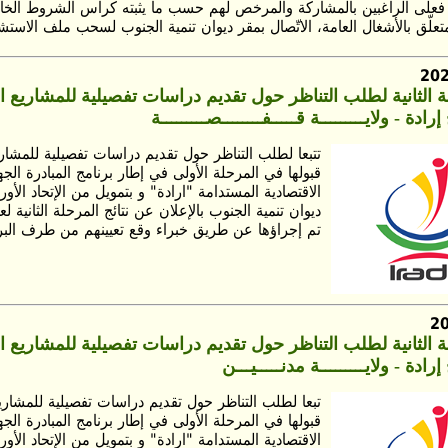
، فعلى الراغبين بالمشاركة والمرخص لهم حسب ما يثبته كراس الشروط الخا
علّق بالأشغال العامة، الاتّصال بمقر ديوان تنمية الجنوب لسحب ملف الاستشا
لة الثانية لطلب التناظر حول تقديم دراسات تفصيلية للمشاريع 
ادة - ولايـــــــــة قـــــفــــــــصـــــــــة
تتبعا لطلب التناظر حول تقديم دراسات تفصيلية للمشاري
قبولها في المرحلة الأولى في إطار برنامج المبادرة الجه
الاقتصادية المستدامة "ارادة" و بتمويل من الإتحاد الأ
ديوان تنمية الجنوب بالإعلان عن نتائج المرحلة الثانية لعم
تم إجراؤها عن طريق خبراء وقع تعيينهم من طرف البرن
لة الثانية لطلب التناظر حول تقديم دراسات تفصيلية للمشاريع 
رادة - ولايـــــــــة مدنـــــيـــن
تبعا لطلب التناظر حول تقديم دراسات تفصيلية للمشاريع
قبولها في المرحلة الأولى في إطار برنامج المبادرة الجه
الاقتصادية المستدامة "ارادة" و بتمويل من الإتحاد الأ