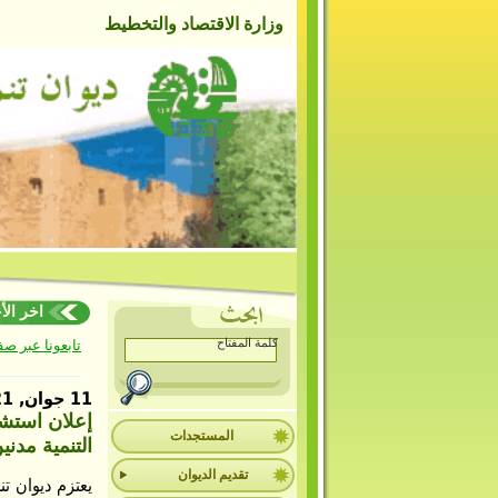
وزارة الاقتصاد والتخطيط
اخر الأخبا
تابعونا عبر ص
11 جوان, 2021
المستجدات
التنمية مدني
تقديم الديوان
يعتزم ديوان تن