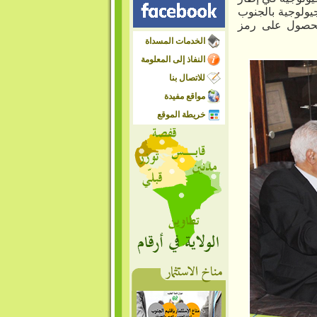
يولوجية بالجنوب
لحصول
على
رمز
الخدمات المسداة
النفاذ إلى المعلومة
للاتصال بنا
مواقع مفيدة
خريطة الموقع