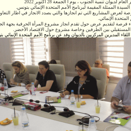
ام لديوان تنمية الجنوب ، يوم ا الجمعة 28 أكتوبر 2022
السيدة الممثلة المقيمة لبرنامج الأمم المتحدة الإنمائي بتونس.
صة لعرض المشاريع التي تم انجازها والتي بصدد الانجاز في اطار التعاون
المتحدة الإنمائي.
اء فرصة لتقديم عرض حول تقدم انجاز مشروع المرأة الحرفية بجهة ال
المستقبلي بين الطرفين وخاصة مشروع حول الاقتصاد الأخضر.
لقاء المديرين المركزيين بالديوان وفد عن برنامج الأمم المتحدة الإنمائي بت