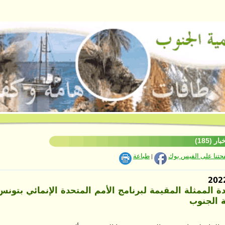
ر (185)
فحتنا على الفيس بوك
طباعة
|
دة الممثلة المقيمة لبرنامج الأمم المتحدة الإنمائي بتون
ة الجنوب