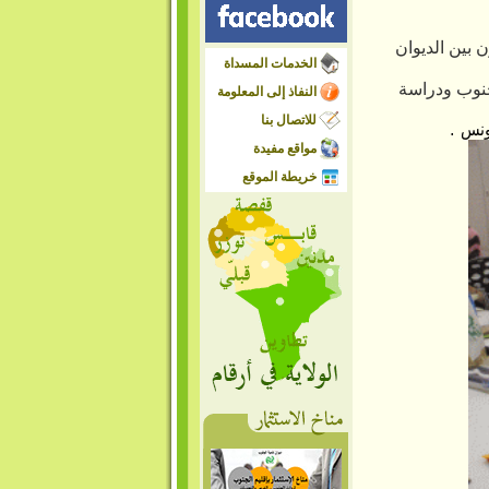
 بين الديوان
الخدمات المسداة
جنوب ودراسة
النفاذ إلى المعلومة
للاتصال بنا
ونس .
مواقع مفيدة
خريطة الموقع