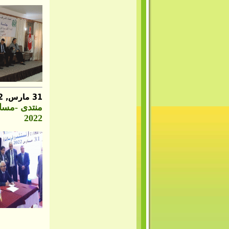
31 مارس, 2022
2022