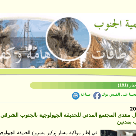
ر (181)
فحتنا على الفيس بوك
طباعة
|
 منتدى المجتمع المدني للحديقة الجيولوجية بالجنوب الشرقي 
ب بمدنين
في إطار مواكبة مسار تركيز مشروع الحديقة الجيولوجي